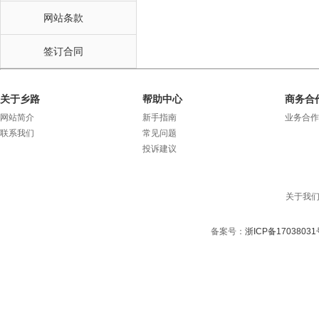
网站条款
签订合同
关于乡路
帮助中心
商务合
网站简介
新手指南
业务合作
联系我们
常见问题
投诉建议
关于我
备案号：
浙ICP备17038031