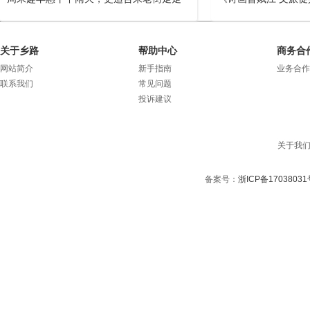
关于乡路
帮助中心
商务合
网站简介
新手指南
业务合作
联系我们
常见问题
投诉建议
关于我
备案号：
浙ICP备17038031