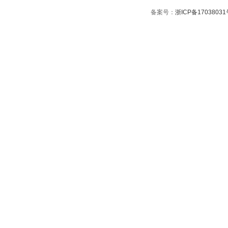
备案号：
浙ICP备17038031