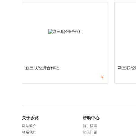
新三联经济合作社
新三联经
￥
关于乡路
帮助中心
网站简介
新手指南
联系我们
常见问题