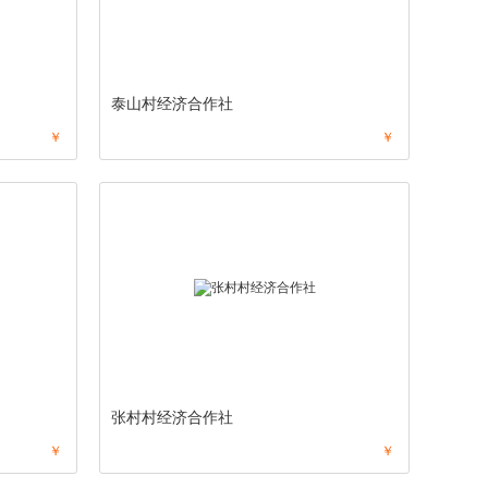
泰山村经济合作社
￥
￥
张村村经济合作社
￥
￥